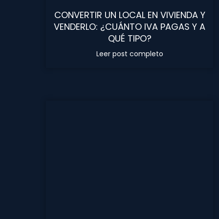
CONVERTIR UN LOCAL EN VIVIENDA Y
VENDERLO: ¿CUÁNTO IVA PAGAS Y A
QUÉ TIPO?
Leer post completo