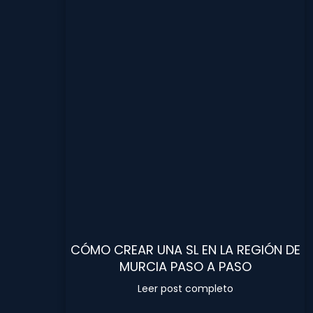
CÓMO CREAR UNA SL EN LA REGIÓN DE
MURCIA PASO A PASO
Leer post completo