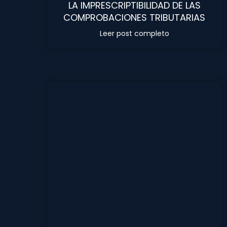
LA IMPRESCRIPTIBILIDAD DE LAS
COMPROBACIONES TRIBUTARIAS
Leer post completo