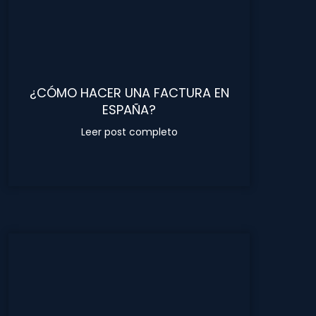
¿CÓMO HACER UNA FACTURA EN
ESPAÑA?
Leer post completo