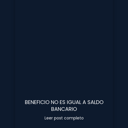
BENEFICIO NO ES IGUAL A SALDO
BANCARIO
Leer post completo