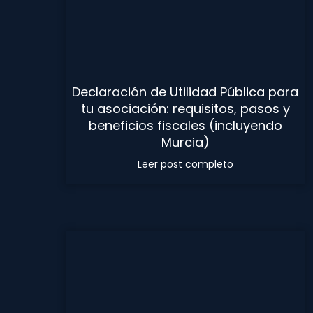
Declaración de Utilidad Pública para
tu asociación: requisitos, pasos y
beneficios fiscales (incluyendo
Murcia)
Leer post completo