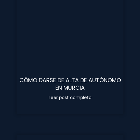
CÓMO DARSE DE ALTA DE AUTÓNOMO
EN MURCIA
Leer post completo