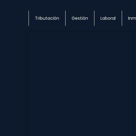
Tributación
Gestión
Laboral
Inm