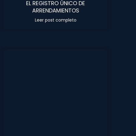
EL REGISTRO ÚNICO DE
ARRENDAMIENTOS
Leer post completo