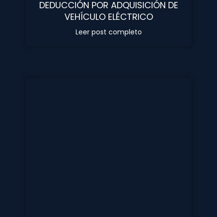
DEDUCCIÓN POR ADQUISICIÓN DE
VEHÍCULO ELÉCTRICO
Leer post completo