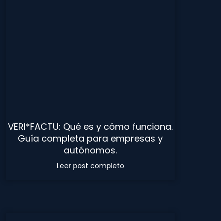
VERI*FACTU: Qué es y cómo funciona.
Guía completa para empresas y
autónomos.
Leer post completo