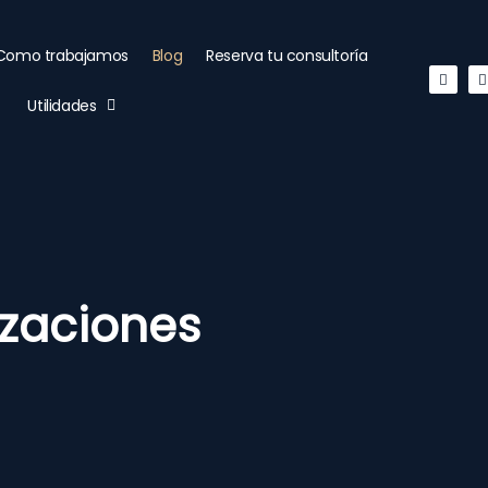
Como trabajamos
Blog
Reserva tu consultoría
Linked
Utilidades
izaciones