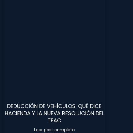
DEDUCCIÓN DE VEHÍCULOS: QUÉ DICE
HACIENDA Y LA NUEVA RESOLUCIÓN DEL
TEAC
Leer post completo