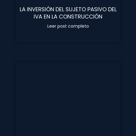
LA INVERSIÓN DEL SUJETO PASIVO DEL
IVA EN LA CONSTRUCCIÓN
Leer post completo