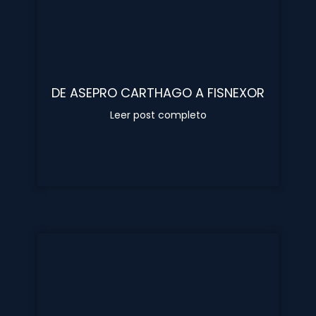
DE ASEPRO CARTHAGO A FISNEXOR
Leer post completo