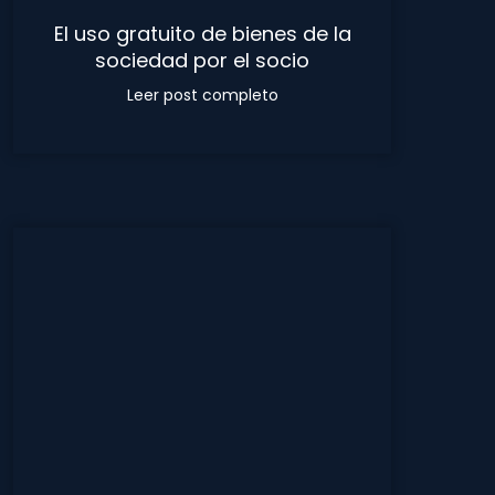
El uso gratuito de bienes de la
sociedad por el socio
Leer post completo