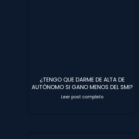
¿TENGO QUE DARME DE ALTA DE
AUTÓNOMO SI GANO MENOS DEL SMI?
Leer post completo