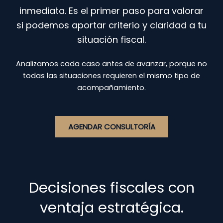
inmediata. Es el primer paso para valorar
si podemos aportar criterio y claridad a tu
situación fiscal.
Analizamos cada caso antes de avanzar, porque no
todas las situaciones requieren el mismo tipo de
acompañamiento.
AGENDAR CONSULTORÍA
Decisiones fiscales con
ventaja estratégica.