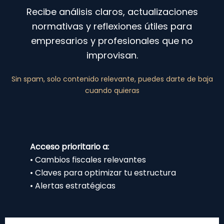
Recibe análisis claros, actualizaciones
normativas y reflexiones útiles para
empresarios y profesionales que no
improvisan.
Sin spam, solo contenido relevante, puedes darte de baja
cuando quieras
Acceso prioritario a:
• Cambios fiscales relevantes
• Claves para optimizar tu estructura
• Alertas estratégicas