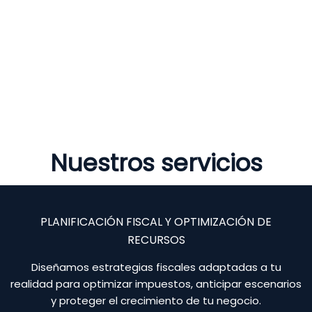
Nuestros servicios
PLANIFICACIÓN FISCAL Y OPTIMIZACIÓN DE
RECURSOS
Diseñamos estrategias fiscales adaptadas a tu
realidad para optimizar impuestos, anticipar escenarios
y proteger el crecimiento de tu negocio.