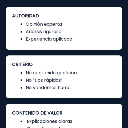
AUTORIDAD
Opinión experta
Análisis riguroso
Experiencia aplicada
CRITERIO
No contenido genérico
No “tips rápidos”
No vendemos humo
CONTENIDO DE VALOR​
Explicaciones claras