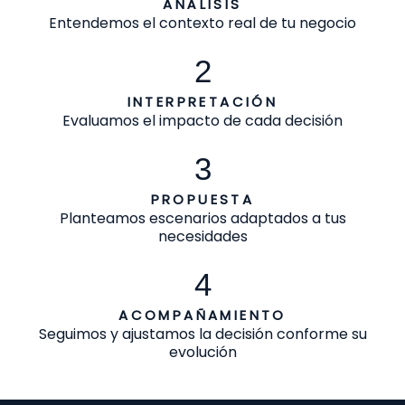
ANÁLISIS
Entendemos el contexto real de tu negocio
2
INTERPRETACIÓN
Evaluamos el impacto de cada decisión​
3
PROPUESTA
Planteamos escenarios adaptados a tus
necesidades
4
ACOMPAÑAMIENTO
Seguimos y ajustamos la decisión conforme su
evolución