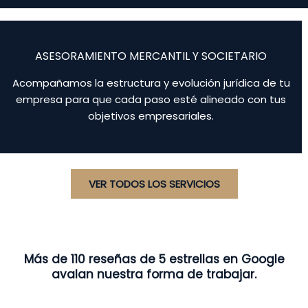
ASESORAMIENTO MERCANTIL Y SOCIETARIO
Acompañamos la estructura y evolución jurídica de tu
empresa para que cada paso esté alineado con tus
objetivos empresariales.
VER TODOS LOS SERVICIOS
Más de 110 reseñas de 5 estrellas en Google
avalan nuestra forma de trabajar.