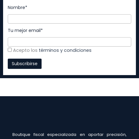
Nombre*
Tu mejor email*
Acepto los
términos y condiciones
Boutique fiscal especializada en aportar precisión,