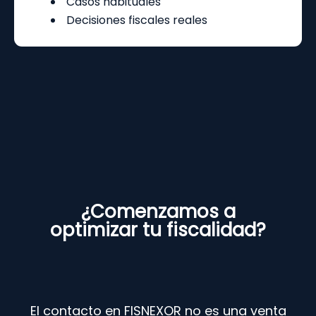
Casos habituales
Decisiones fiscales reales
¿Comenzamos a
optimizar tu fiscalidad?
El contacto en FISNEXOR no es una venta