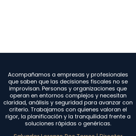
Acompañamos a empresas y profesionales
que saben que las decisiones fiscales no se
improvisan. Personas y organizaciones que
operan en entornos complejos y necesitan
claridad, análisis y seguridad para avanzar con
criterio. Trabajamos con quienes valoran el
rigor, la planificación y la tranquilidad frente a
soluciones rápidas o genéricas.