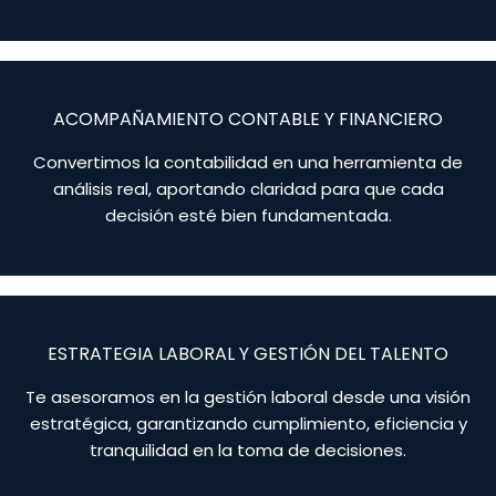
ACOMPAÑAMIENTO CONTABLE Y FINANCIERO
Convertimos la contabilidad en una herramienta de
análisis real, aportando claridad para que cada
decisión esté bien fundamentada.
ESTRATEGIA LABORAL Y GESTIÓN DEL TALENTO
Te asesoramos en la gestión laboral desde una visión
estratégica, garantizando cumplimiento, eficiencia y
tranquilidad en la toma de decisiones.