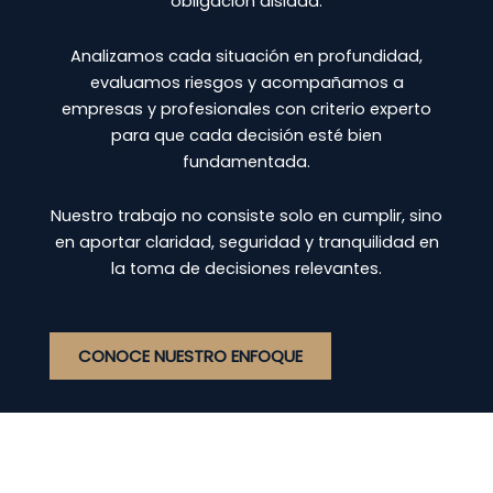
obligación aislada.
Analizamos cada situación en profundidad,
evaluamos riesgos y acompañamos a
empresas y profesionales con criterio experto
para que cada decisión esté bien
fundamentada.
Nuestro trabajo no consiste solo en cumplir, sino
en aportar claridad, seguridad y tranquilidad en
la toma de decisiones relevantes.
CONOCE NUESTRO ENFOQUE