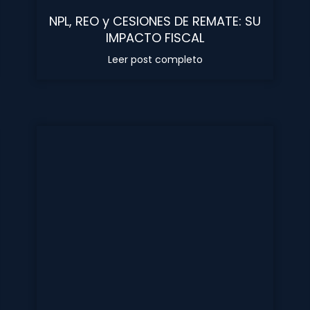
NPL, REO y CESIONES DE REMATE: SU
IMPACTO FISCAL
Leer post completo