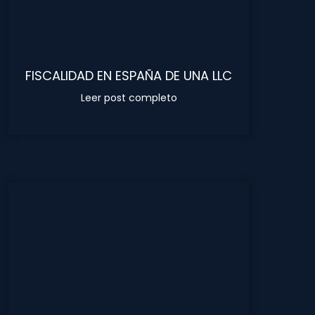
FISCALIDAD EN ESPAÑA DE UNA LLC
Leer post completo