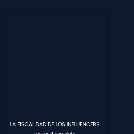
LA FISCALIDAD DE LOS INFLUENCERS
Leer post completo