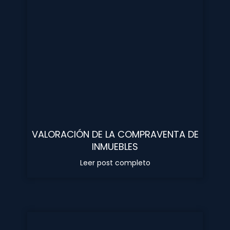
VALORACIÓN DE LA COMPRAVENTA DE
INMUEBLES
Leer post completo