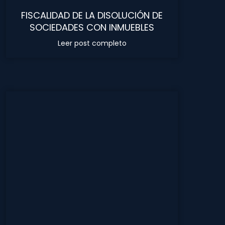
FISCALIDAD DE LA DISOLUCIÓN DE
SOCIEDADES CON INMUEBLES
Leer post completo