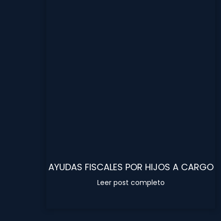
AYUDAS FISCALES POR HIJOS A CARGO
Leer post completo