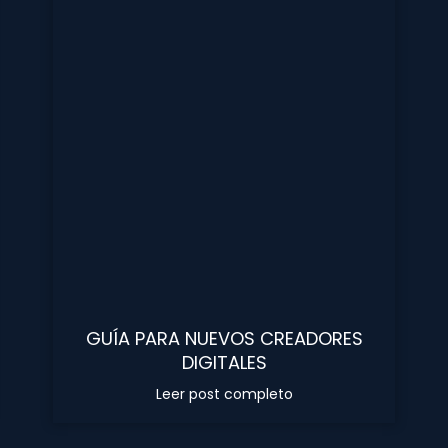
GUÍA PARA NUEVOS CREADORES
DIGITALES
Leer post completo