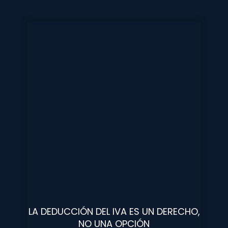
LA DEDUCCIÓN DEL IVA ES UN DERECHO,
NO UNA OPCIÓN