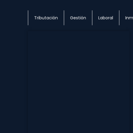
Tributación
Gestión
Laboral
Inm