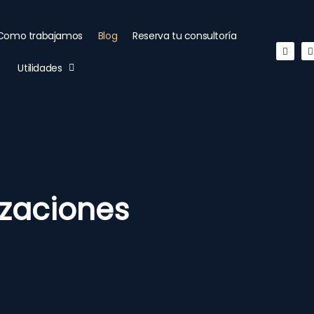
Como trabajamos
Blog
Reserva tu consultoría
Linked
Utilidades
izaciones