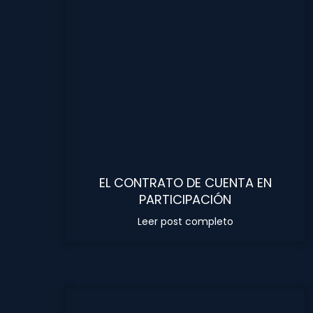
EL CONTRATO DE CUENTA EN
PARTICIPACIÓN
Leer post completo