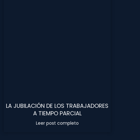
LA JUBILACIÓN DE LOS TRABAJADORES
A TIEMPO PARCIAL
Leer post completo