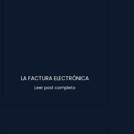
LA FACTURA ELECTRÓNICA
Leer post completo