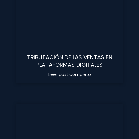
TRIBUTACIÓN DE LAS VENTAS EN
PLATAFORMAS DIGITALES
Leer post completo