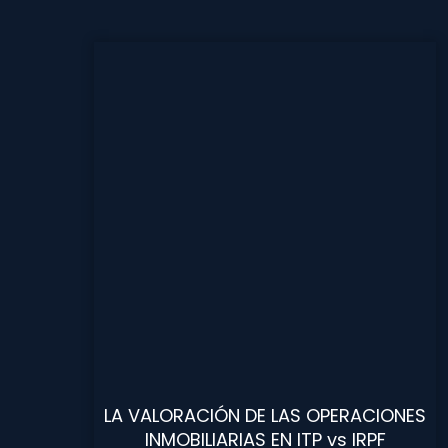
LA VALORACIÓN DE LAS OPERACIONES
INMOBILIARIAS EN ITP vs IRPF