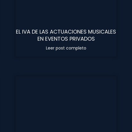
EL IVA DE LAS ACTUACIONES MUSICALES
EN EVENTOS PRIVADOS
Leer post completo