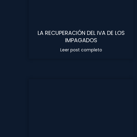
LA RECUPERACIÓN DEL IVA DE LOS
IMPAGADOS
Leer post completo