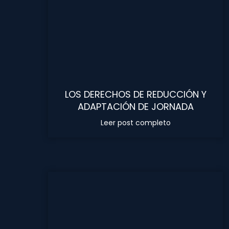
LOS DERECHOS DE REDUCCIÓN Y
ADAPTACIÓN DE JORNADA
Leer post completo