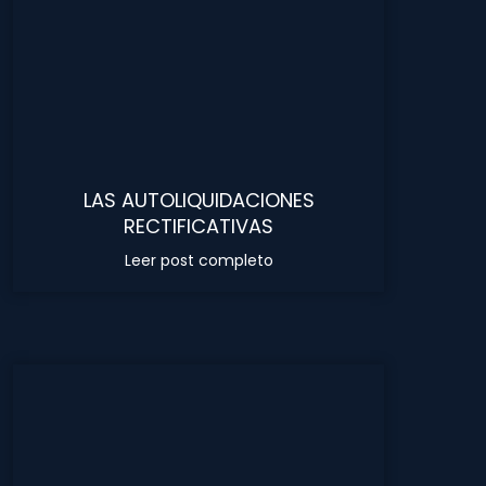
LAS AUTOLIQUIDACIONES
RECTIFICATIVAS
Leer post completo