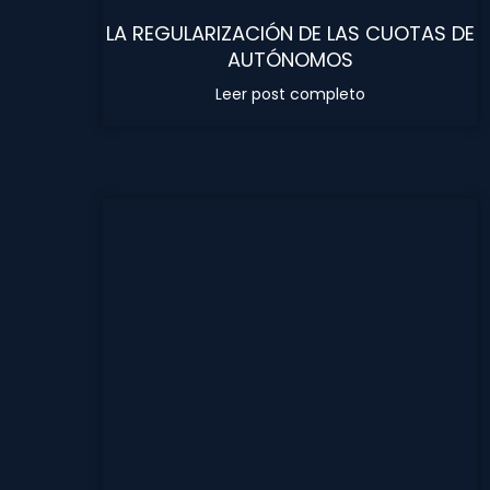
LA REGULARIZACIÓN DE LAS CUOTAS DE
AUTÓNOMOS
Leer post completo