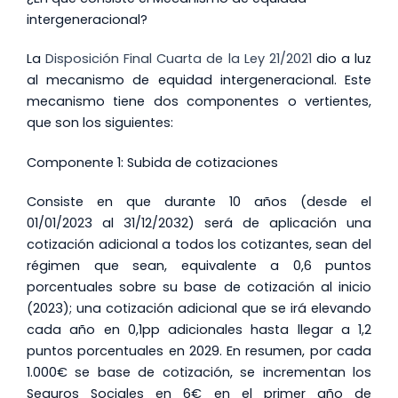
intergeneracional?
La
Disposición Final Cuarta de la Ley 21/2021
dio a luz
al mecanismo de equidad intergeneracional. Este
mecanismo tiene dos componentes o vertientes,
que son los siguientes:
Componente 1: Subida de cotizaciones
Consiste en que durante 10 años (desde el
01/01/2023 al 31/12/2032) será de aplicación una
cotización adicional a todos los cotizantes, sean del
régimen que sean, equivalente a 0,6 puntos
porcentuales sobre su base de cotización al inicio
(2023); una cotización adicional que se irá elevando
cada año en 0,1pp adicionales hasta llegar a 1,2
puntos porcentuales en 2029. En resumen, por cada
1.000€ se base de cotización, se incrementan los
Seguros Sociales en 6€ en el primer año de