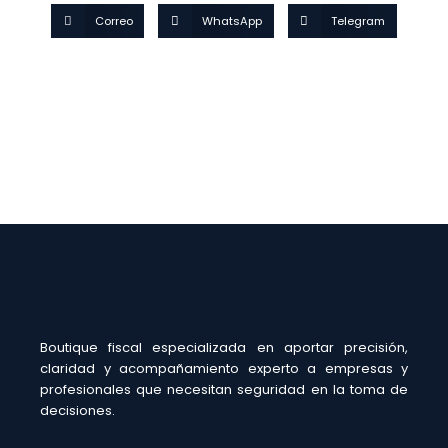
Correo
WhatsApp
Telegram
Boutique fiscal especializada en aportar precisión,
claridad y acompañamiento experto a empresas y
profesionales que necesitan seguridad en la toma de
decisiones.