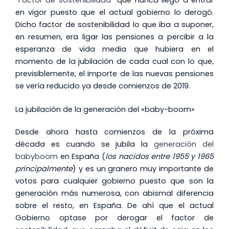
en vigor puesto que el actual gobierno lo derogó.
Dicho factor de sostenibilidad lo que iba a suponer,
en resumen, era ligar las pensiones a percibir a la
esperanza de vida media que hubiera en el
momento de la jubilación de cada cual con lo que,
previsiblemente, el importe de las nuevas pensiones
se vería reducido ya desde comienzos de 2019.
La jubilación de la generación del «baby-boom»
Desde ahora hasta comienzos de la próxima
década es cuando se jubila la
generación del
babyboom
en España (
los nacidos entre 1955 y 1965
principalmente
) y es un granero muy importante de
votos para cualquier gobierno puesto que son la
generación más numerosa, con abismal diferencia
sobre el resto, en España. De ahí que el actual
Gobierno optase por derogar el factor de