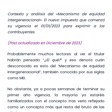
Contexto y análisis del «Mecanismo de equidad
intergeneracional». El nuevo impuesto que comenzó
su vigencia el 01/01/2023 para exprimir a los
contribuyentes.
(Post actualizado en Diciembre de 2023)
Probablemente muchos lectores al ver el titular
habrán pensado “
¿El qué?
” y eso denota cuán
desconocido es esto del “Mecanismo de equidad
intergeneracional”, también conocido por sus siglas
como MEI.
No obstante, ya a pocas semanas de terminar su
primer año vigencia, la mayoría ya estaréis
familiarizados con el concepto tras verlo reflejado
como un concepto más que resta del bruto de las