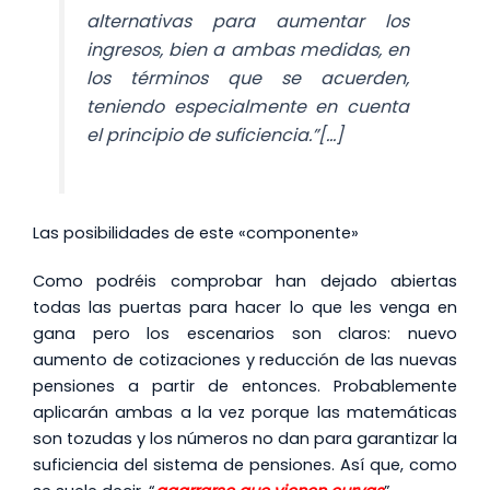
alternativas para aumentar los
ingresos, bien a ambas medidas, en
los términos que se acuerden,
teniendo especialmente en cuenta
el principio de suficiencia.”[…]
Las posibilidades de este «componente»
Como podréis comprobar han dejado abiertas
todas las puertas para hacer lo que les venga en
gana pero los escenarios son claros: nuevo
aumento de cotizaciones y reducción de las nuevas
pensiones a partir de entonces. Probablemente
aplicarán ambas a la vez porque las matemáticas
son tozudas y los números no dan para garantizar la
suficiencia del sistema de pensiones. Así que, como