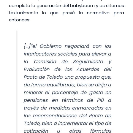
completo la generación del babyboom y os citamos
textualmente lo que prevé la normativa para
entonces:
[…]”el Gobierno negociará con los
interlocutores sociales para elevar a
la Comisión de Seguimiento y
Evaluación de los Acuerdos del
Pacto de Toledo una propuesta que,
de forma equilibrada, bien se dirija a
minorar el porcentaje de gasto en
pensiones en términos de PIB a
través de medidas enmarcadas en
las recomendaciones del Pacto de
Toledo, bien a incrementar el tipo de
cotización u otras fórmulas