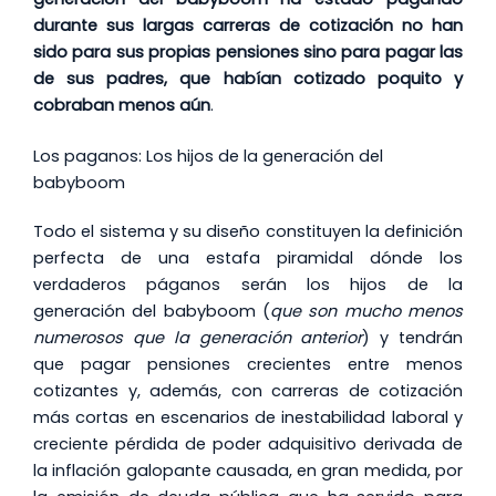
durante sus largas carreras de cotización no han
sido para sus propias pensiones sino para pagar las
de sus padres, que habían cotizado poquito y
cobraban menos aún
.
Los paganos: Los hijos de la generación del
babyboom
Todo el sistema y su diseño constituyen la definición
perfecta de una estafa piramidal dónde los
verdaderos páganos serán los hijos de la
generación del babyboom (
que son mucho menos
numerosos que la generación anterior
) y tendrán
que pagar pensiones crecientes entre menos
cotizantes y, además, con carreras de cotización
más cortas en escenarios de inestabilidad laboral y
creciente pérdida de poder adquisitivo derivada de
la inflación galopante causada, en gran medida, por