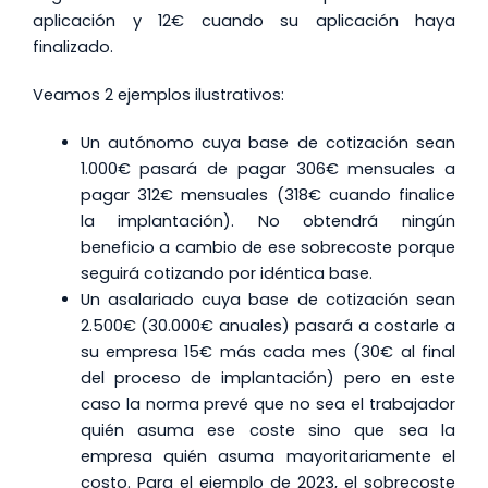
aplicación y 12€ cuando su aplicación haya
finalizado.
Veamos 2 ejemplos ilustrativos:
Un autónomo cuya base de cotización sean
1.000€ pasará de pagar 306€ mensuales a
pagar 312€ mensuales (318€ cuando finalice
la implantación). No obtendrá ningún
beneficio a cambio de ese sobrecoste porque
seguirá cotizando por idéntica base.
Un asalariado cuya base de cotización sean
2.500€ (30.000€ anuales) pasará a costarle a
su empresa 15€ más cada mes (30€ al final
del proceso de implantación) pero en este
caso la norma prevé que no sea el trabajador
quién asuma ese coste sino que sea la
empresa quién asuma mayoritariamente el
costo. Para el ejemplo de 2023, el sobrecoste