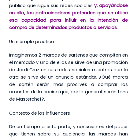
público que sigue sus redes sociales
y,
apoyándose
en ello, los patrocinadores pretenden que se utilice
esa capacidad para influir en la intención de
compra de determinados productos o servicios
.
Un ejemplo practico
Imaginemos 2 marcas de sartenes que compiten en
el mercado y una de ellas se sirve de una promoción
de Jordi Cruz en sus redes sociales mientras que la
otra se sirve de un anuncio estándar, ¿Qué marca
de sartén serán más proclives a comprar los
amantes de la cocina que, por lo general, serán fans
de Masterchef?.
Contexto de los influencers
De un tiempo a esta parte, y conscientes del poder
que tienen sobre su audiencia, las marcas han