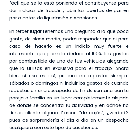
fácil que se lo está poniendo el contribuyente para
dar indicios de fraude y abrir las puertas de par en
par a actas de liquidación o sanciones.
En tercer lugar tenemos una pregunta a la que poca
gente, de clase media, podrá responder que sí pero
caso de hacerlo es un indicio muy fuerte e
interesante que permita deducir al 100% los gastos
por combustible de uno de tus vehículos alegando
que lo utilizas en exclusiva para el trabajo. Ahora
bien, si eso es así, procura no repostar siempre
sábados o domingos ni incluir los gastos de cuando
repostas en una escapada de fin de semana con tu
pareja o familia en un lugar completamente alejado
de dónde se concentra tu actividad y en dónde no
tienes cliente alguno. Parece “de cajón”, ¿verdad?;
pues os sorprendería el día a día en un despacho
cualquiera con este tipo de cuestiones.