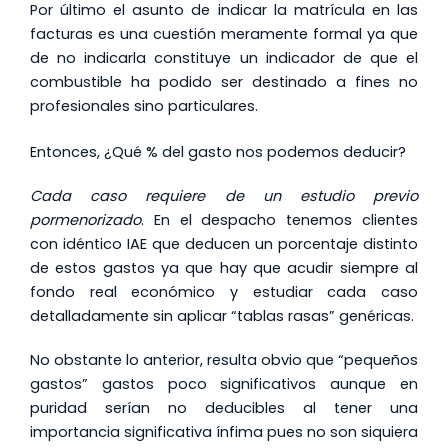
Por último el asunto de indicar la matrícula en las
facturas es una cuestión meramente formal ya que
de no indicarla constituye un indicador de que el
combustible ha podido ser destinado a fines no
profesionales sino particulares.
Entonces, ¿Qué % del gasto nos podemos deducir?
Cada caso requiere de un estudio previo
pormenorizado
. En el despacho tenemos clientes
con idéntico IAE que deducen un porcentaje distinto
de estos gastos ya que hay que acudir siempre al
fondo real económico y estudiar cada caso
detalladamente sin aplicar “tablas rasas” genéricas.
No obstante lo anterior, resulta obvio que “pequeños
gastos” gastos poco significativos aunque en
puridad serían no deducibles al tener una
importancia significativa ínfima pues no son siquiera