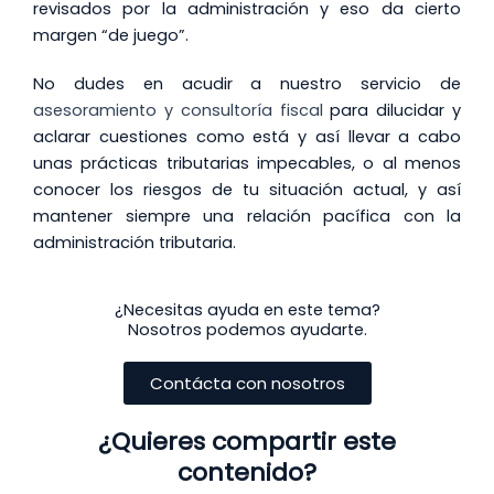
revisados por la administración y eso da cierto
margen “de juego”.
No dudes en acudir a nuestro servicio de
asesoramiento y consultoría fiscal
para dilucidar y
aclarar cuestiones como está y así llevar a cabo
unas prácticas tributarias impecables, o al menos
conocer los riesgos de tu situación actual, y así
mantener siempre una relación pacífica con la
administración tributaria.
¿Necesitas ayuda en este tema?
Nosotros podemos ayudarte.
Contácta con nosotros
¿Quieres compartir este
contenido?