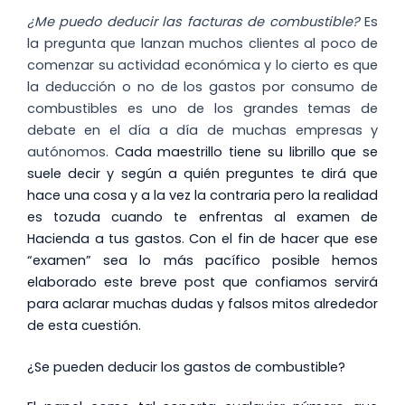
¿Me puedo deducir las facturas de combustible?
Es
la pregunta que lanzan muchos clientes al poco de
comenzar su actividad económica y lo cierto es que
la deducción o no de los gastos por consumo de
combustibles es uno de los grandes temas de
debate en el día a día de muchas empresas y
autónomos.
Cada maestrillo tiene su librillo que se
suele decir y según a quién preguntes te dirá que
hace una cosa y a la vez la contraria pero la realidad
es tozuda cuando te enfrentas al examen de
Hacienda a tus gastos. Con el fin de hacer que ese
“examen” sea lo más pacífico posible hemos
elaborado este breve post que confiamos servirá
para aclarar muchas dudas y falsos mitos alrededor
de esta cuestión.
¿Se pueden deducir los gastos de combustible?