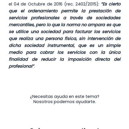
el 04 de Octubre de 2016 (rec. 2402/2015):
“Es cierto
que el ordenamiento permite la prestación de
servicios profesionales a través de sociedades
mercantiles, pero lo que la norma no ampara es que
se utilice una sociedad para facturar los servicios
que realiza una persona física, sin intervención de
dicha sociedad instrumental, que es un simple
medio para cobrar los servicios con la única
finalidad de reducir la imposición directa del
profesional”
.
¿Necesitas ayuda en este tema?
Nosotros podemos ayudarte.