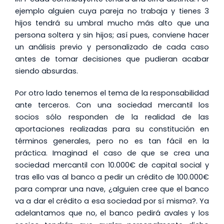
ejemplo alguien cuya pareja no trabaja y tienes 3
hijos tendrá su umbral mucho más alto que una
persona soltera y sin hijos; así pues, conviene hacer
un análisis previo y personalizado de cada caso
antes de tomar decisiones que pudieran acabar
siendo absurdas.
Por otro lado tenemos el tema de la responsabilidad
ante terceros. Con una sociedad mercantil los
socios sólo responden de la realidad de las
aportaciones realizadas para su constitución en
términos generales, pero no es tan fácil en la
práctica. Imaginad el caso de que se crea una
sociedad mercantil con 10.000€ de capital social y
tras ello vas al banco a pedir un crédito de 100.000€
para comprar una nave, ¿alguien cree que el banco
va a dar el crédito a esa sociedad por sí misma?. Ya
adelantamos que no, el banco pedirá avales y los