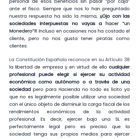
personal de esos beneficios sin pasar “por caja”
ante el fisco. Siempre que nos lo han preguntado
nuestra respuesta ha sido la misma,
¡¡Ojo con las
sociedades interpuestas no vayas a
hacer “un
Monedero”
!!
. Incluso en ocasiones nos ha costado el
cliente, pero no nos gusta tener piratas como
clientes.
La Constitución Española reconoce en su Artículo 38
la libertad de empresa y en virtud de ello
cualquier
profesional puede elegir si ejercer su actividad
económica como autónomo o a través de una
sociedad
pero para Hacienda no todo es lícito ya
que no es legalmente posible utilizar una sociedad
con el único objeto de disminuir la carga fiscal de los
rendimientos económicos de la actividad
profesional. Es decir, ejercer bajo una SL es
perfectamente legal pero es preciso que la
sociedad tenga sus propios medios para ejercer