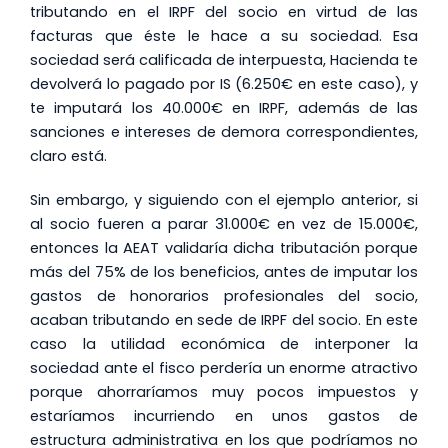
tributando en el IRPF del socio en virtud de las
facturas que éste le hace a su sociedad. Esa
sociedad será calificada de interpuesta, Hacienda te
devolverá lo pagado por IS (6.250€ en este caso), y
te imputará los 40.000€ en IRPF, además de las
sanciones e intereses de demora correspondientes,
claro está.
Sin embargo, y siguiendo con el ejemplo anterior, si
al socio fueren a parar 31.000€ en vez de 15.000€,
entonces la AEAT validaría dicha tributación porque
más del 75% de los beneficios, antes de imputar los
gastos de honorarios profesionales del socio,
acaban tributando en sede de IRPF del socio. En este
caso la utilidad económica de interponer la
sociedad ante el fisco perdería un enorme atractivo
porque ahorraríamos muy pocos impuestos y
estaríamos incurriendo en unos gastos de
estructura administrativa en los que podríamos no