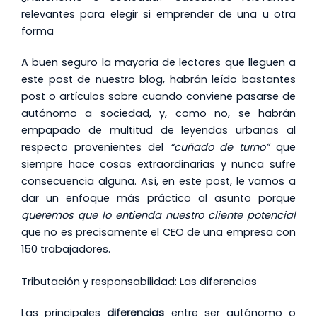
relevantes para elegir si emprender de una u otra
forma
A buen seguro la mayoría de lectores que lleguen a
este post de nuestro blog, habrán leído bastantes
post o artículos sobre cuando conviene pasarse de
autónomo a sociedad, y, como no, se habrán
empapado de multitud de leyendas urbanas al
respecto provenientes del
“cuñado de turno”
que
siempre hace cosas extraordinarias y nunca sufre
consecuencia alguna. Así, en este post, le vamos a
dar un enfoque más práctico al asunto porque
queremos que lo entienda nuestro cliente potencial
que no es precisamente el CEO de una empresa con
150 trabajadores.
Tributación y responsabilidad: Las diferencias
Las principales
diferencias
entre ser autónomo o