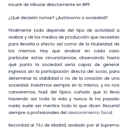
incurrir de tributar directamente en IRPF.
¿Qué decisión tomar? ¿Autónomo o sociedad?
Finalmente todo depende del tipo de actividad a
realizar y de los medios de producción que necesites
para llevarla a efecto así como de la titularidad de
los mismos. Hay que analizar en cada caso
particular estas circunstancias, observando hasta
qué punto la sociedad sería capaz de generar
ingresos sin la participación directa del socio, para
determinar la viabilidad o no de la creación de una
sociedad. Insistimos siempre en lo mismo, y no nos
cansaremos, huid del típico cuñado que lo lleva
haciendo así toda la vida y nunca le ha pasado
nada; suele ser mentira todo lo que dicen. Recurrid
siempre a profesionales del
asesoramiento fiscal
.
Recordad al TSJ de Madrid, avalado por el Supremo