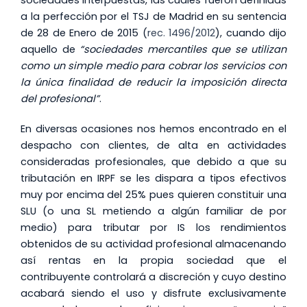
a la perfección por el TSJ de Madrid en su sentencia
de 28 de Enero de 2015 (
rec. 1496/2012
), cuando dijo
aquello de
“sociedades mercantiles que se utilizan
como un simple medio para cobrar los servicios con
la única finalidad de reducir la imposición directa
del profesional”
.
En diversas ocasiones nos hemos encontrado en el
despacho con clientes, de alta en actividades
consideradas profesionales, que debido a que su
tributación en IRPF se les dispara a tipos efectivos
muy por encima del 25% pues quieren constituir una
SLU (o una SL metiendo a algún familiar de por
medio) para tributar por IS los rendimientos
obtenidos de su actividad profesional almacenando
así rentas en la propia sociedad que el
contribuyente controlará a discreción y cuyo destino
acabará siendo el uso y disfrute exclusivamente