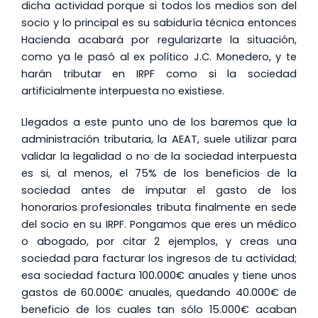
dicha actividad porque si todos los medios son del
socio y lo principal es su sabiduría técnica entonces
Hacienda acabará por regularizarte la situación,
como ya le pasó al ex político J.C. Monedero, y te
harán tributar en IRPF como si la sociedad
artificialmente interpuesta no existiese.
Llegados a este punto uno de los baremos que la
administración tributaria, la AEAT, suele utilizar para
validar la legalidad o no de la sociedad interpuesta
es si, al menos, el 75% de los beneficios de la
sociedad antes de imputar el gasto de los
honorarios profesionales tributa finalmente en sede
del socio en su IRPF. Pongamos que eres un médico
o abogado, por citar 2 ejemplos, y creas una
sociedad para facturar los ingresos de tu actividad;
esa sociedad factura 100.000€ anuales y tiene unos
gastos de 60.000€ anuales, quedando 40.000€ de
beneficio de los cuales tan sólo 15.000€ acaban